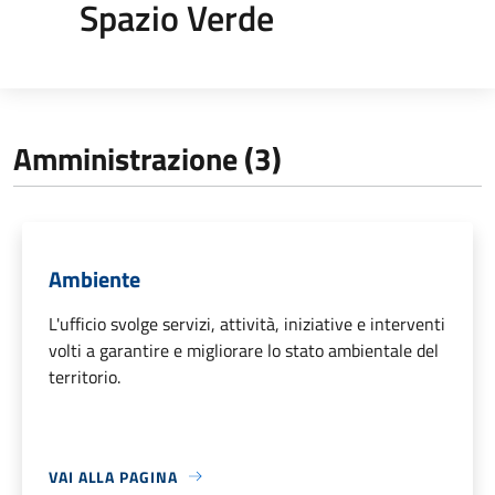
Spazio Verde
Amministrazione (3)
Ambiente
L'ufficio svolge servizi, attività, iniziative e interventi
volti a garantire e migliorare lo stato ambientale del
territorio.
VAI ALLA PAGINA