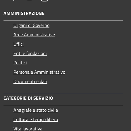
AMMINISTRAZIONE
Organi di Governo
Aree Amministrative
Uffici
Enti e fondazioni
Politici
Personale Amministrativo
Documenti e dati
CATEGORIE DI SERVIZIO
Anagrafe e stato civile
Cultura e tempo libero
Vita lavorativa