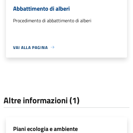
Abbattimento di alberi
Procedimento di abbattimento di alberi
VAI ALLA PAGINA
Altre informazioni (1)
Piani ecologia e ambiente