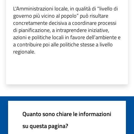
L'Amministrazioni locale, in qualità di "livello di
governo più vicino al popolo” può risultare
concretamente decisiva a coordinare processi
di pianificazione, a intraprendere iniziative,
azioni e politiche locali in favore dell’ambiente e
a contribuire poi alle politiche stesse a livello
regionale.
Quanto sono chiare le informazioni
su questa pagina?