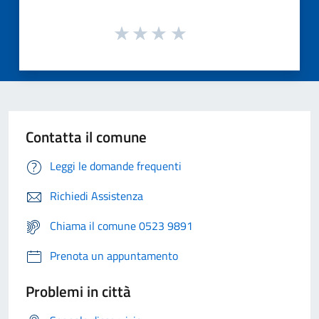
Contatta il comune
Leggi le domande frequenti
Richiedi Assistenza
Chiama il comune 0523 9891
Prenota un appuntamento
Problemi in città