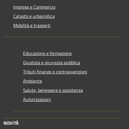
Imprese e Commercio
Catasto e urbanistica
Mobilità e trasporti
Educazione e formazione
Giustizia e sicurezza pubblica
Tributi,finanze e contravvenzioni
Ambiente
Salute, benessere e assistenza
Autorizzazioni
NOVITÀ