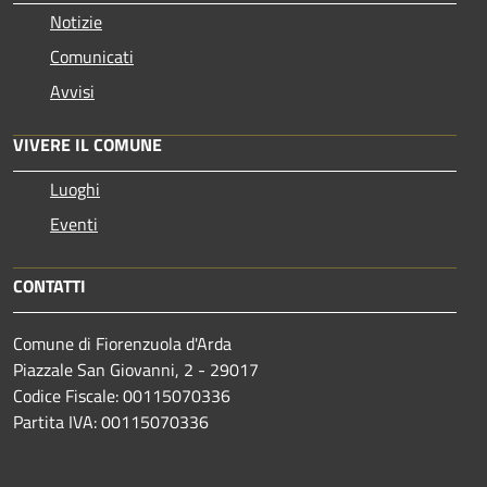
Notizie
Comunicati
Avvisi
VIVERE IL COMUNE
Luoghi
Eventi
CONTATTI
Comune di Fiorenzuola d'Arda
Piazzale San Giovanni, 2 - 29017
Codice Fiscale: 00115070336
Partita IVA: 00115070336