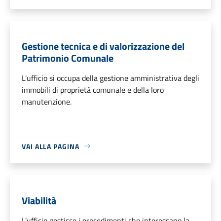
Gestione tecnica e di valorizzazione del
Patrimonio Comunale
L'ufficio si occupa della gestione amministrativa degli
immobili di proprietà comunale e della loro
manutenzione.
VAI ALLA PAGINA
Viabilità
L’ufficio gestisce i procedimenti che interessano la