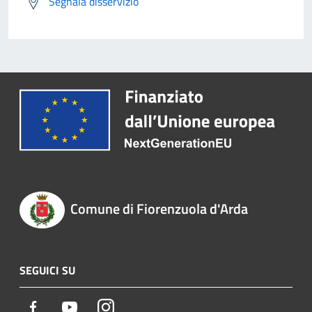
Segnala disservizio
Comune di Fiorenzuola d'Arda
SEGUICI SU
Facebook
Youtube
Instagram