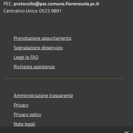
PEC:
protocollo@pec.comune.fiorenzuola.pc.it
Centralino Unico: 0523 9891
Prenotazione appuntamento
Segnalazione disservizio
Leggi le FAQ
Richiesta assistenza
Amministrazione trasparente
Privacy
Privacy policy
Note legali