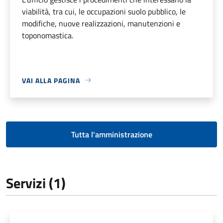
viabilità, tra cui, le occupazioni suolo pubblico, le
modifiche, nuove realizzazioni, manutenzioni e
toponomastica.
VAI ALLA PAGINA
Tutta l'amministrazione
Servizi (1)