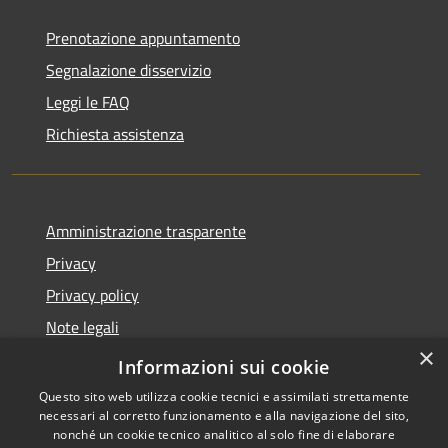
Prenotazione appuntamento
Segnalazione disservizio
Leggi le FAQ
Richiesta assistenza
Amministrazione trasparente
Privacy
Privacy policy
Note legali
×
Dichiarazione di accessibilità
Informazioni sui cookie
Questo sito web utilizza cookie tecnici e assimilati strettamente
necessari al corretto funzionamento e alla navigazione del sito,
nonché un cookie tecnico analitico al solo fine di elaborare