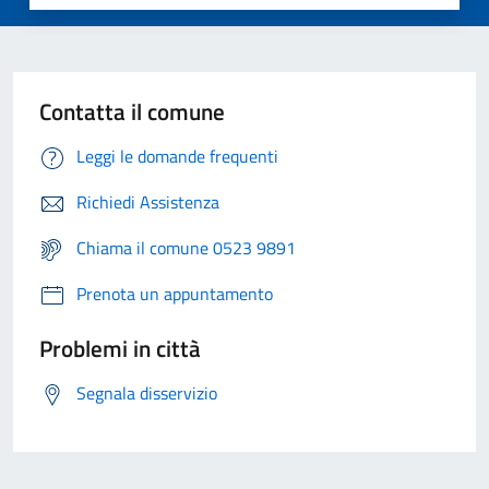
Contatta il comune
Leggi le domande frequenti
Richiedi Assistenza
Chiama il comune 0523 9891
Prenota un appuntamento
Problemi in città
Segnala disservizio