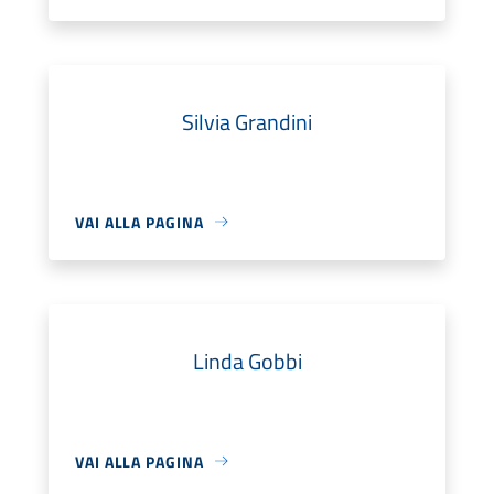
Silvia Grandini
VAI ALLA PAGINA
Linda Gobbi
VAI ALLA PAGINA