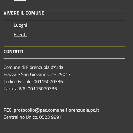
VIVERE IL COMUNE
Luoghi
Eventi
CONTATTI
Comune di Fiorenzuola d'Arda
Piazzale San Giovanni, 2 - 29017
Codice Fiscale: 00115070336
Partita IVA: 00115070336
PEC:
protocollo@pec.comune.fiorenzuola.pc.it
Centralino Unico: 0523 9891