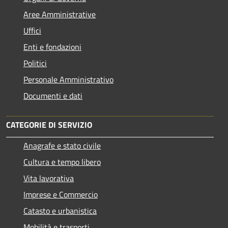
Aree Amministrative
Uffici
Enti e fondazioni
Politici
Personale Amministrativo
Documenti e dati
CATEGORIE DI SERVIZIO
Anagrafe e stato civile
Cultura e tempo libero
Vita lavorativa
Imprese e Commercio
Catasto e urbanistica
Mobilità e trasporti