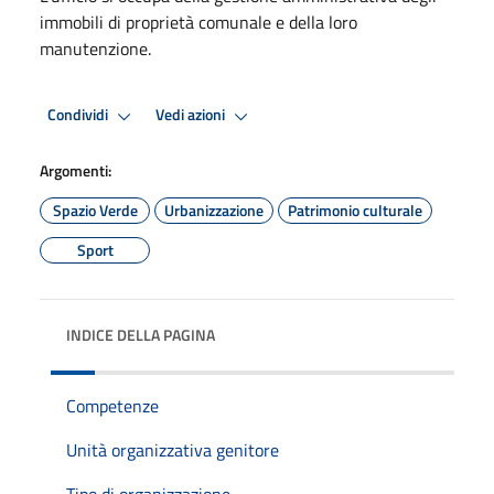
immobili di proprietà comunale e della loro
manutenzione.
Condividi
Vedi azioni
Argomenti:
Spazio Verde
Urbanizzazione
Patrimonio culturale
Sport
INDICE DELLA PAGINA
Competenze
Unità organizzativa genitore
Tipo di organizzazione