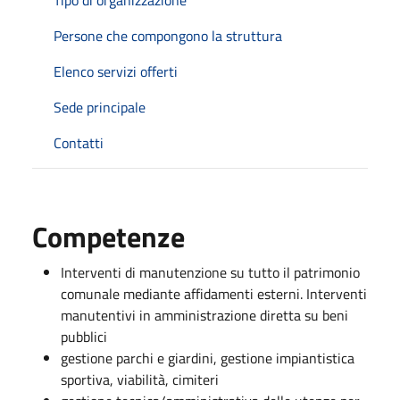
Persone che compongono la struttura
Elenco servizi offerti
Sede principale
Contatti
Competenze
Interventi di manutenzione su tutto il patrimonio
comunale mediante affidamenti esterni. Interventi
manutentivi in amministrazione diretta su beni
pubblici
gestione parchi e giardini, gestione impiantistica
sportiva, viabilità, cimiteri