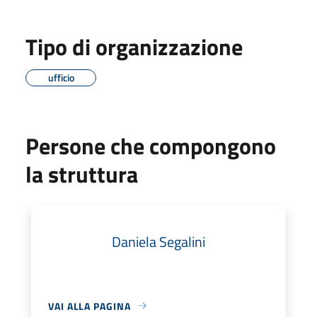
Tipo di organizzazione
ufficio
Persone che compongono
la struttura
Daniela Segalini
VAI ALLA PAGINA