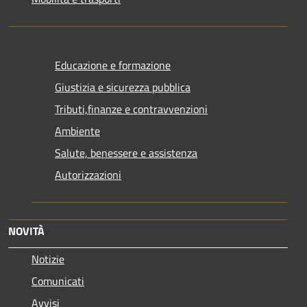
Educazione e formazione
Giustizia e sicurezza pubblica
Tributi,finanze e contravvenzioni
Ambiente
Salute, benessere e assistenza
Autorizzazioni
NOVITÀ
Notizie
Comunicati
Avvisi