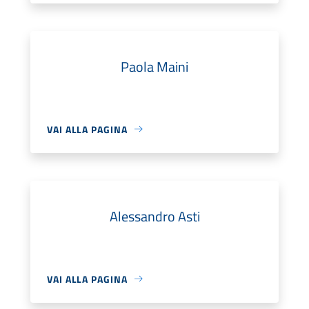
Paola Maini
VAI ALLA PAGINA
Alessandro Asti
VAI ALLA PAGINA