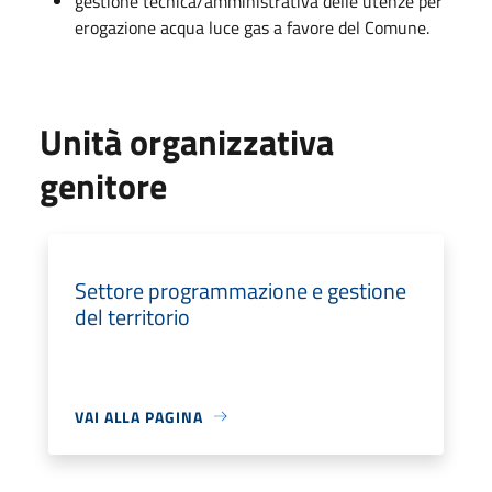
gestione tecnica/amministrativa delle utenze per
erogazione acqua luce gas a favore del Comune.
Unità organizzativa
genitore
Settore programmazione e gestione
del territorio
VAI ALLA PAGINA