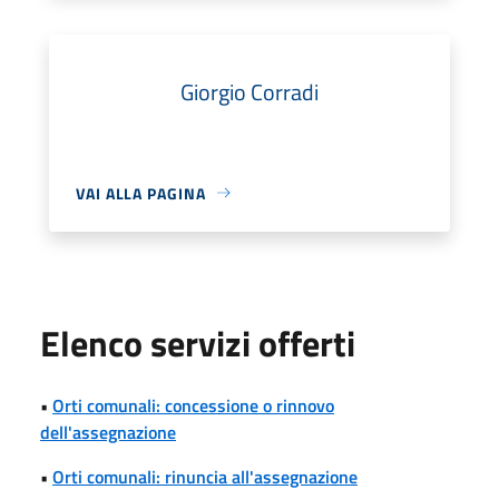
Giorgio Corradi
VAI ALLA PAGINA
Elenco servizi offerti
•
Orti comunali: concessione o rinnovo
dell'assegnazione
•
Orti comunali: rinuncia all'assegnazione