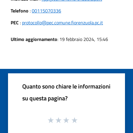
Telefono
:
00115070336
PEC
:
protocollo@pec.comune.fiorenzuola.pc.it
Ultimo aggiornamento
: 19 febbraio 2024, 15:46
Quanto sono chiare le informazioni
su questa pagina?