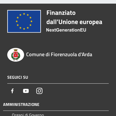
Comune di Fiorenzuola d'Arda
SEGUICI SU
Facebook
Youtube
Instagram
AMMINISTRAZIONE
Organi di Governo