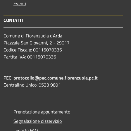
Eventi
CONTATTI
Comune di Fiorenzuola d'Arda
Piazzale San Giovanni, 2 - 29017
Codice Fiscale: 00115070336
Partita IVA: 00115070336
PEC:
protocollo@pec.comune.fiorenzuola.pc.it
Centralino Unico: 0523 9891
Prenotazione appuntamento
Segnalazione disservizio
Leggi le FAQ