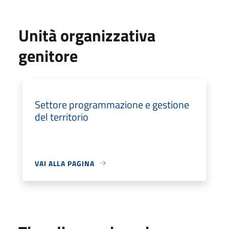
Unità organizzativa
genitore
Settore programmazione e gestione
del territorio
VAI ALLA PAGINA