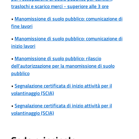
traslochi e scarico merci - superiore alle 3 ore
•
Manomissione di suolo pubblico: comunicazione di
fine lavori
•
Manomissione di suolo pubblico: comunicazione di
inizio lavori
•
Manomissione di suolo pubblico: rilascio
dell'autorizzazione per la manomissione di suolo
pubblico
•
Segnalazione certificata di inizio attività per il
volantinaggio (SCIA)
•
Segnalazione certificata di inizio attività per il
volantinaggio (SCIA)