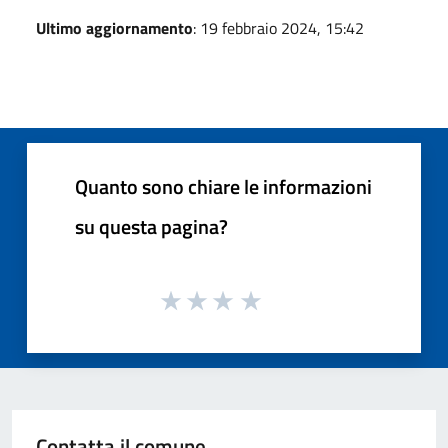
Ultimo aggiornamento
: 19 febbraio 2024, 15:42
Quanto sono chiare le informazioni
su questa pagina?
Contatta il comune