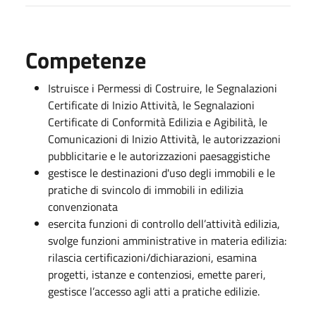
Competenze
Istruisce i Permessi di Costruire, le Segnalazioni
Certificate di Inizio Attività, le Segnalazioni
Certificate di Conformità Edilizia e Agibilità, le
Comunicazioni di Inizio Attività, le autorizzazioni
pubblicitarie e le autorizzazioni paesaggistiche
gestisce le destinazioni d'uso degli immobili e le
pratiche di svincolo di immobili in edilizia
convenzionata
esercita funzioni di controllo dell’attività edilizia,
svolge funzioni amministrative in materia edilizia:
rilascia certificazioni/dichiarazioni, esamina
progetti, istanze e contenziosi, emette pareri,
gestisce l’accesso agli atti a pratiche edilizie.