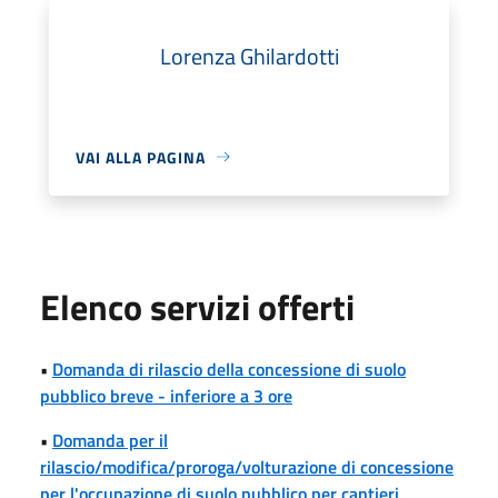
Lorenza Ghilardotti
VAI ALLA PAGINA
Elenco servizi offerti
•
Domanda di rilascio della concessione di suolo
pubblico breve - inferiore a 3 ore
•
Domanda per il
rilascio/modifica/proroga/volturazione di concessione
per l'occupazione di suolo pubblico per cantieri,