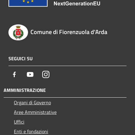
Comune di Fiorenzuola d'Arda
SEGUICI SU
Facebook
Youtube
Instagram
AMMINISTRAZIONE
Organi di Governo
Aree Amministrative
Uffici
Enti e fondazioni