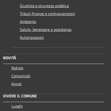
Giustizia e sicurezza pubblica
Tributi,finanze e contravvenzioni
Ambiente
Salute, benessere e assistenza
Autorizzazioni
NOVITÀ
Notizie
Comunicati
Avvisi
VIVERE IL COMUNE
Luoghi