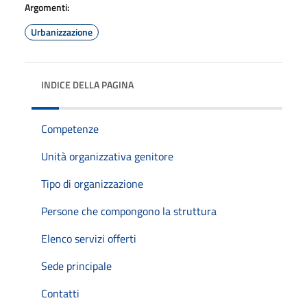
Argomenti:
Urbanizzazione
INDICE DELLA PAGINA
Competenze
Unità organizzativa genitore
Tipo di organizzazione
Persone che compongono la struttura
Elenco servizi offerti
Sede principale
Contatti