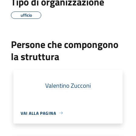
Tipo di organizzazione
ufficio
Persone che compongono
la struttura
Valentino Zucconi
VAI ALLA PAGINA