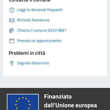
Leggi le domande frequenti
Richiedi Assistenza
Chiama il comune 0523 9891
Prenota un appuntamento
Problemi in città
Segnala disservizio