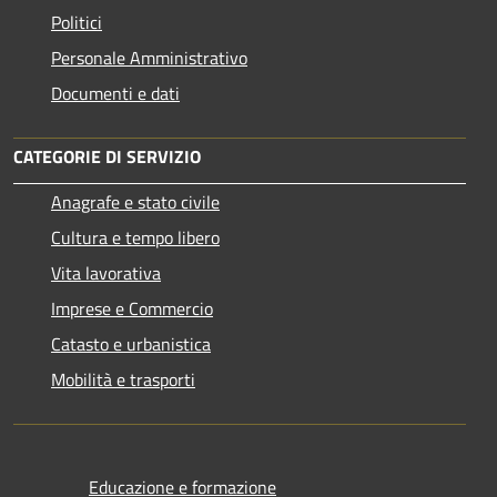
Politici
Personale Amministrativo
Documenti e dati
CATEGORIE DI SERVIZIO
Anagrafe e stato civile
Cultura e tempo libero
Vita lavorativa
Imprese e Commercio
Catasto e urbanistica
Mobilità e trasporti
Educazione e formazione