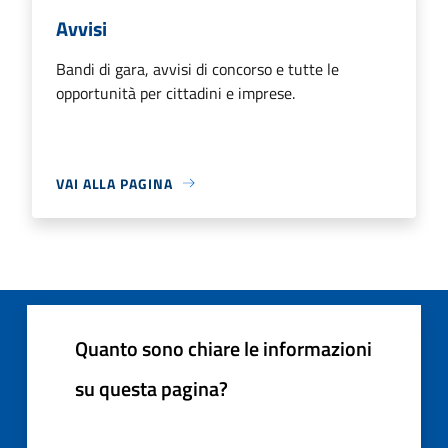
Avvisi
Bandi di gara, avvisi di concorso e tutte le
opportunità per cittadini e imprese.
VAI ALLA PAGINA
Quanto sono chiare le informazioni
su questa pagina?