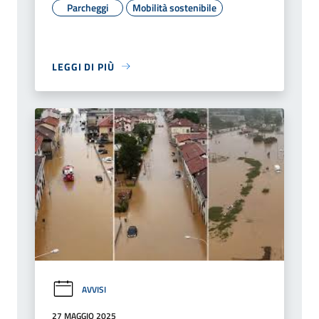
Parcheggi
Mobilità sostenibile
LEGGI DI PIÙ
AVVISI
27 MAGGIO 2025