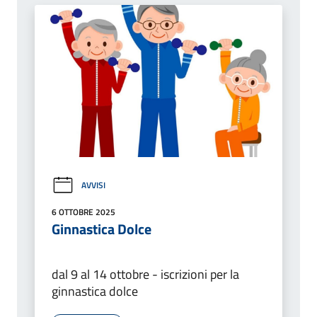
AVVISI
6 OTTOBRE 2025
Ginnastica Dolce
dal 9 al 14 ottobre - iscrizioni per la
ginnastica dolce