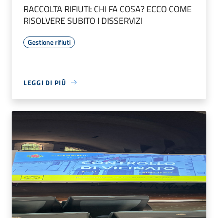
RACCOLTA RIFIUTI: CHI FA COSA? ECCO COME
RISOLVERE SUBITO I DISSERVIZI
Gestione rifiuti
LEGGI DI PIÙ