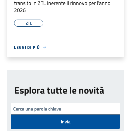
transito in ZTL inerente il rinnovo per l'anno
2026
ZTL
LEGGI DI PIÙ
Esplora tutte le novità
Invia