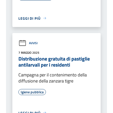
LEGGI DI PIÙ
AVVISI
7 MAGGIO 2025
Distribuzione gratuita di pastiglie
antilarvali per i residenti
Campagna per il contenimento della
diffusione della zanzara tigre
Igiene pubblica
LEGGI DI PIÙ