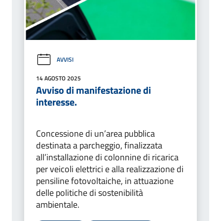
AVVISI
14 AGOSTO 2025
Avviso di manifestazione di
interesse.
Concessione di un’area pubblica
destinata a parcheggio, finalizzata
all’installazione di colonnine di ricarica
per veicoli elettrici e alla realizzazione di
pensiline fotovoltaiche, in attuazione
delle politiche di sostenibilità
ambientale.