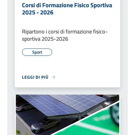
Corsi di Formazione Fisico Sportiva
2025 - 2026
Ripartono i corsi di formazione fisico-
sportiva 2025-2026
Sport
LEGGI DI PIÙ