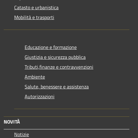
Catasto e urbanistica
Mobilità e trasporti
Educazione e formazione
Giustizia e sicurezza pubblica
Tributi,finanze e contravvenzioni
Ambiente
Salute, benessere e assistenza
Autorizzazioni
NOVITÀ
Notizie