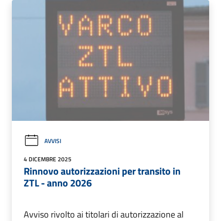
AVVISI
4 DICEMBRE 2025
Rinnovo autorizzazioni per transito in
ZTL - anno 2026
Avviso rivolto ai titolari di autorizzazione al