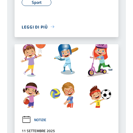
Sport
LEGGI DI PIÙ
NOTIZIE
11 SETTEMBRE 2025