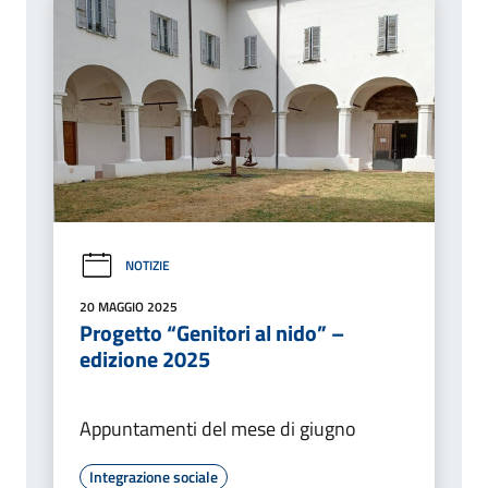
NOTIZIE
20 MAGGIO 2025
Progetto “Genitori al nido” –
edizione 2025
Appuntamenti del mese di giugno
Integrazione sociale