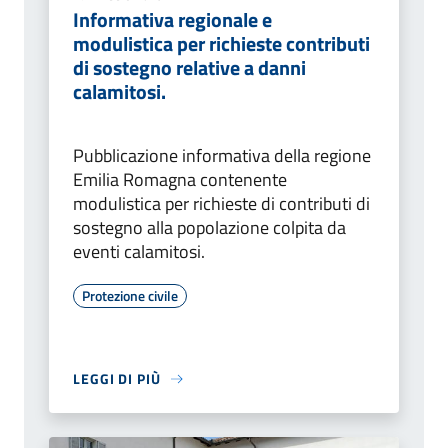
Informativa regionale e
modulistica per richieste contributi
di sostegno relative a danni
calamitosi.
Pubblicazione informativa della regione
Emilia Romagna contenente
modulistica per richieste di contributi di
sostegno alla popolazione colpita da
eventi calamitosi.
Protezione civile
LEGGI DI PIÙ