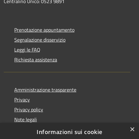
Centralino Unico: 0523 9891
Prenotazione appuntamento
Segnalazione disservizio
Leggi le FAQ
Richiesta assistenza
Amministrazione trasparente
Privacy
Privacy policy
Note legali
×
Dichiarazione di accessibilità
Informazioni sui cookie