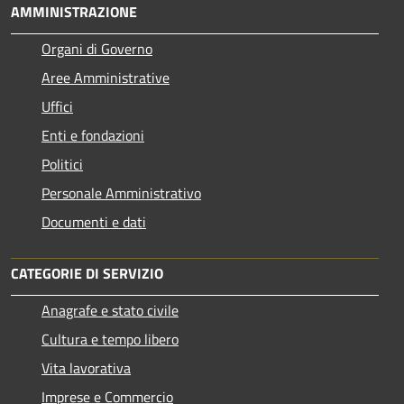
AMMINISTRAZIONE
Organi di Governo
Aree Amministrative
Uffici
Enti e fondazioni
Politici
Personale Amministrativo
Documenti e dati
CATEGORIE DI SERVIZIO
Anagrafe e stato civile
Cultura e tempo libero
Vita lavorativa
Imprese e Commercio