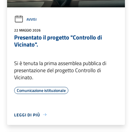
AVVISI
22 MAGGIO 2026
Presentato il progetto "Controllo di
Vicinato".
Si è tenuta la prima assemblea pubblica di
presentazione del progetto Controllo di
Vicinato.
Comunicazione istituzionale
LEGGI DI PIÙ