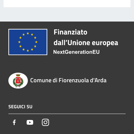
Comune di Fiorenzuola d'Arda
SEGUICI SU
Facebook
Youtube
Instagram