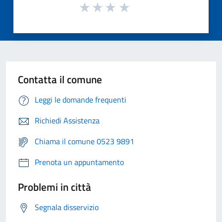
Contatta il comune
Leggi le domande frequenti
Richiedi Assistenza
Chiama il comune 0523 9891
Prenota un appuntamento
Problemi in città
Segnala disservizio