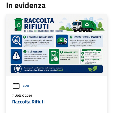
In evidenza
AVVISI
7 LUGLIO 2026
Raccolta Rifiuti