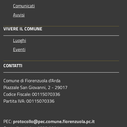
Comunicati
Avvisi
VIVERE IL COMUNE
Luoghi
Eventi
CONTATTI
Comune di Fiorenzuola d'Arda
Piazzale San Giovanni, 2 - 29017
Codice Fiscale: 00115070336
Partita IVA: 00115070336
PEC:
protocollo@pec.comune.fiorenzuola.pc.it