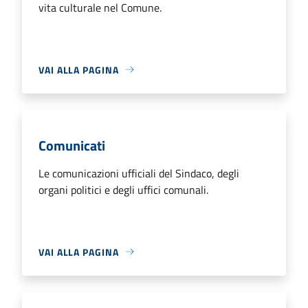
vita culturale nel Comune.
VAI ALLA PAGINA
Comunicati
Le comunicazioni ufficiali del Sindaco, degli
organi politici e degli uffici comunali.
VAI ALLA PAGINA