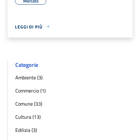
Mercato
LEGGI DI PIÙ
Categorie
Ambiente (3)
Commercio (1)
Comune (33)
Cultura (13)
Edilizia (3)