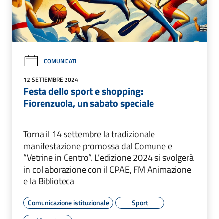
COMUNICATI
12 SETTEMBRE 2024
Festa dello sport e shopping:
Fiorenzuola, un sabato speciale
Torna il 14 settembre la tradizionale
manifestazione promossa dal Comune e
“Vetrine in Centro”. L’edizione 2024 si svolgerà
in collaborazione con il CPAE, FM Animazione
e la Biblioteca
Comunicazione istituzionale
Sport