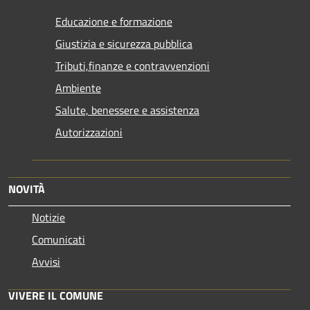
Educazione e formazione
Giustizia e sicurezza pubblica
Tributi,finanze e contravvenzioni
Ambiente
Salute, benessere e assistenza
Autorizzazioni
NOVITÀ
Notizie
Comunicati
Avvisi
VIVERE IL COMUNE