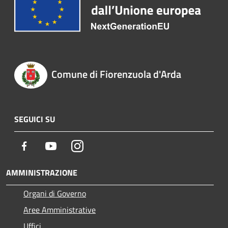
Comune di Fiorenzuola d'Arda
SEGUICI SU
Facebook
Youtube
Instagram
AMMINISTRAZIONE
Organi di Governo
Aree Amministrative
Uffici