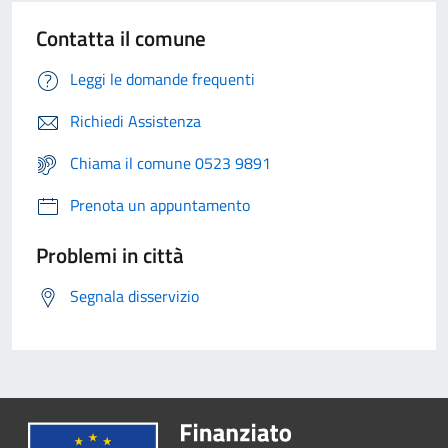
Contatta il comune
Leggi le domande frequenti
Richiedi Assistenza
Chiama il comune 0523 9891
Prenota un appuntamento
Problemi in città
Segnala disservizio