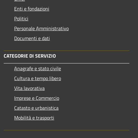
Enti e fondazioni
Politici
Personale Amministrativo
Documenti e dati
CATEGORIE DI SERVIZIO
Anagrafe e stato civile
Cultura e tempo libero
Vita lavorativa
Imprese e Commercio
Catasto e urbanistica
Mobilità e trasporti