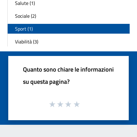
Salute (1)
Sociale (2)
Sport (1)
Viabilità (3)
Quanto sono chiare le informazioni
su questa pagina?