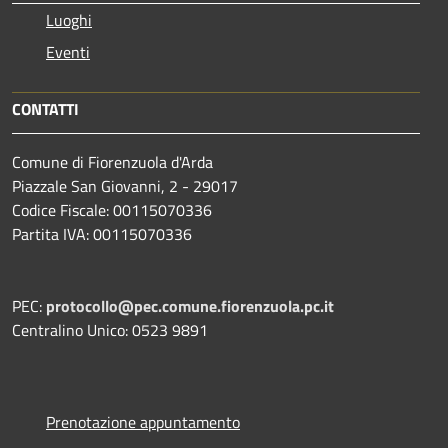
Luoghi
Eventi
CONTATTI
Comune di Fiorenzuola d'Arda
Piazzale San Giovanni, 2 - 29017
Codice Fiscale: 00115070336
Partita IVA: 00115070336
PEC:
protocollo@pec.comune.fiorenzuola.pc.it
Centralino Unico: 0523 9891
Prenotazione appuntamento