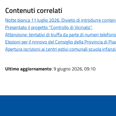
Contenuti correlati
Notte bianca 11 luglio 2026. Divieto di introdurre conteni
Presentato il progetto "Controllo di Vicinato".
Attenzione: tentativi di truffa da parte di numeri telefonic
Elezioni per il rinnovo del Consiglio della Provincia di Pi
Apertura iscrizioni ai centri estivi comunali scuola infan
Ultimo aggiornamento
: 9 giugno 2026, 09:10