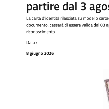
partire dal 3 ag
La carta d’identità rilasciata su modello car
documento, cesserà di essere valida dal 03
riconoscimento.
Data :
8 giugno 2026