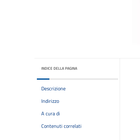
INDICE DELLA PAGINA
Descrizione
Indirizzo
A cura di
Contenuti correlati