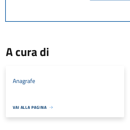
A cura di
Anagrafe
VAI ALLA PAGINA