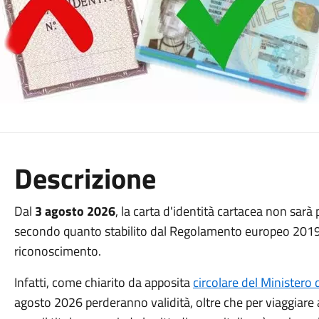
Descrizione
Dal
3 agosto 2026
, la carta d'identità cartacea non sarà
secondo quanto stabilito dal Regolamento europeo 201
riconoscimento.
Infatti, come chiarito da apposita
circolare del Ministero d
agosto 2026 perderanno validità, oltre che per viaggiare a